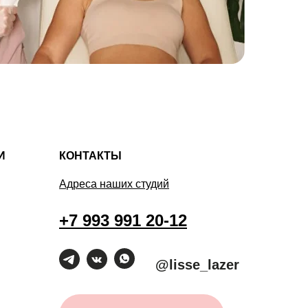
И
КОНТАКТЫ
Адреса наших студий
+7 993 991 20-12
@lisse_lazer