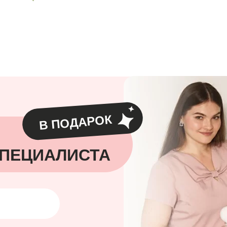
В ПОДАРОК
СПЕЦИАЛИСТА