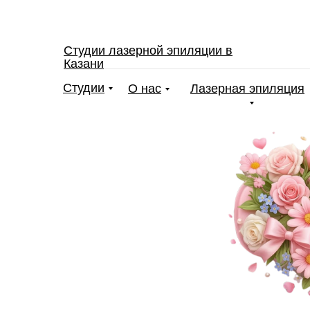
Студии лазерной эпиляции в
Казани
Студии
О нас
Лазерная эпиляция