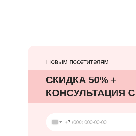
Новым посетителям
СКИДКА 50% +
КОНСУЛЬТАЦИЯ 
+7