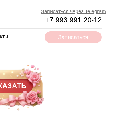
Записаться через Telegram
+7 993 991 20-12
акты
Записаться
КАЗАТЬ