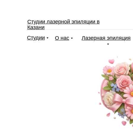
Студии лазерной эпиляции в
Казани
Студии
О нас
Лазерная эпиляция