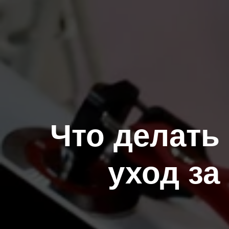
Что делать
уход за