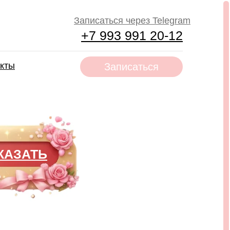
Записаться через Telegram
+7 993 991 20-12
акты
Записаться
КАЗАТЬ