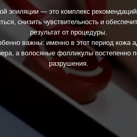
ой эпиляции — это комплекс рекомендаций
ться, снизить чувствительность и обеспеч
результат от процедуры.
обенно важны: именно в этот период кожа а
зера, а волосяные фолликулы постепенно п
разрушения.