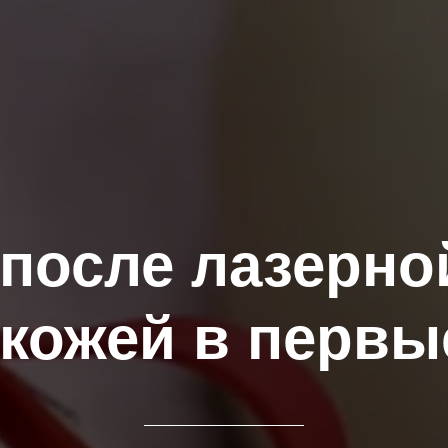
 после лазерно
 кожей в первы