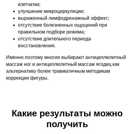
клетчатки;
улучшение микроциркуляции;
выраженный лимфодренажный эффект;
отсутствие болезненных ощущений при
правильном подборе режима;
отсутствие длительного периода
восстановления.
Именно поэтому многие выбирают антицеллюлитный
массаж ног и антицеллюлитный массаж ягодиц как
альтернативу более травматичным методикам
коррекции фигуры.
Какие результаты можно
получить