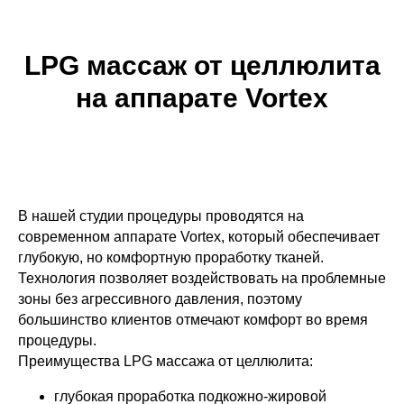
LPG массаж от целлюлита
на аппарате Vortex
В нашей студии процедуры проводятся на
современном аппарате Vortex, который обеспечивает
глубокую, но комфортную проработку тканей.
Технология позволяет воздействовать на проблемные
зоны без агрессивного давления, поэтому
большинство клиентов отмечают комфорт во время
процедуры.
Преимущества LPG массажа от целлюлита:
глубокая проработка подкожно-жировой