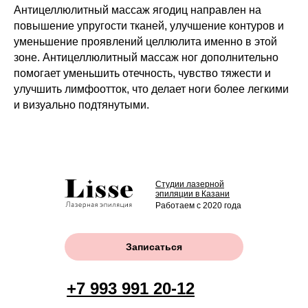
Антицеллюлитный массаж ягодиц направлен на
повышение упругости тканей, улучшение контуров и
уменьшение проявлений целлюлита именно в этой
зоне. Антицеллюлитный массаж ног дополнительно
помогает уменьшить отечность, чувство тяжести и
улучшить лимфоотток, что делает ноги более легкими
и визуально подтянутыми.
Студии лазерной
эпиляции в Казани
Работаем с 2020 года
Записаться
+7 993 991 20-12