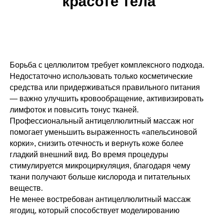
красоте тела
Борьба с целлюлитом требует комплексного подхода.
Недостаточно использовать только косметические
средства или придерживаться правильного питания
— важно улучшить кровообращение, активизировать
лимфоток и повысить тонус тканей.
Профессиональный антицеллюлитный массаж ног
помогает уменьшить выраженность «апельсиновой
корки», снизить отечность и вернуть коже более
гладкий внешний вид. Во время процедуры
стимулируется микроциркуляция, благодаря чему
ткани получают больше кислорода и питательных
веществ.
Не менее востребован антицеллюлитный массаж
ягодиц, который способствует моделированию