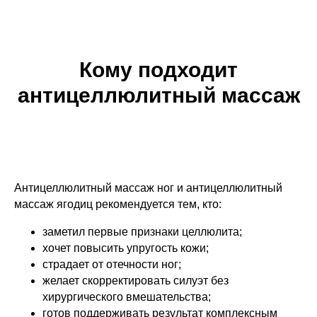
Кому подходит
антицеллюлитный массаж
Антицеллюлитный массаж ног и антицеллюлитный
массаж ягодиц рекомендуется тем, кто:
заметил первые признаки целлюлита;
хочет повысить упругость кожи;
страдает от отечности ног;
желает скорректировать силуэт без
хирургического вмешательства;
готов поддерживать результат комплексным