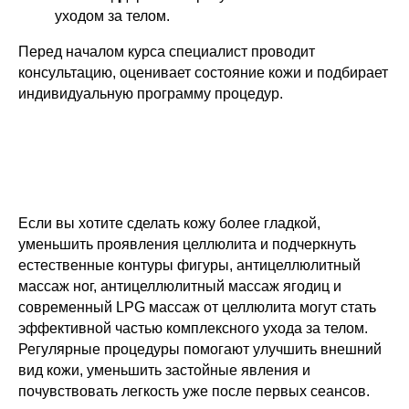
уходом за телом.
Перед началом курса специалист проводит
консультацию, оценивает состояние кожи и подбирает
индивидуальную программу процедур.
Если вы хотите сделать кожу более гладкой,
уменьшить проявления целлюлита и подчеркнуть
естественные контуры фигуры, антицеллюлитный
массаж ног, антицеллюлитный массаж ягодиц и
современный LPG массаж от целлюлита могут стать
эффективной частью комплексного ухода за телом.
Регулярные процедуры помогают улучшить внешний
вид кожи, уменьшить застойные явления и
почувствовать легкость уже после первых сеансов.