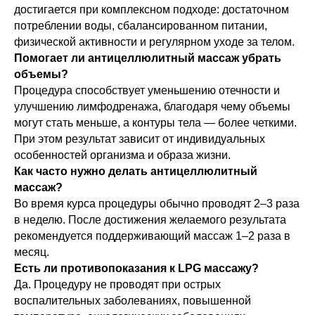
достигается при комплексном подходе: достаточном
потреблении воды, сбалансированном питании,
физической активности и регулярном уходе за телом.
Помогает ли антицеллюлитный массаж убрать
объемы?
Процедура способствует уменьшению отечности и
улучшению лимфодренажа, благодаря чему объемы
могут стать меньше, а контуры тела — более четкими.
При этом результат зависит от индивидуальных
особенностей организма и образа жизни.
Как часто нужно делать антицеллюлитный
массаж?
Во время курса процедуры обычно проводят 2–3 раза
в неделю. После достижения желаемого результата
рекомендуется поддерживающий массаж 1–2 раза в
месяц.
Есть ли противопоказания к LPG массажу?
Да. Процедуру не проводят при острых
воспалительных заболеваниях, повышенной