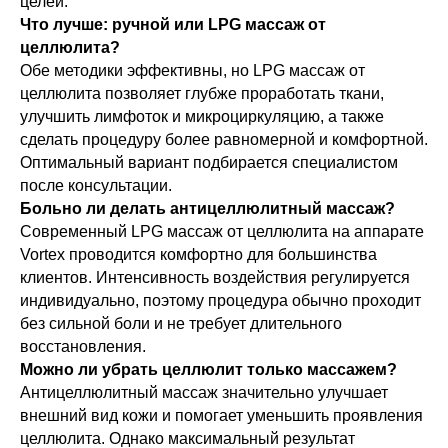
целей.
Что лучше: ручной или LPG массаж от
целлюлита?
Обе методики эффективны, но LPG массаж от
целлюлита позволяет глубже проработать ткани,
улучшить лимфоток и микроциркуляцию, а также
сделать процедуру более равномерной и комфортной.
Оптимальный вариант подбирается специалистом
после консультации.
Больно ли делать антицеллюлитный массаж?
Современный LPG массаж от целлюлита на аппарате
Vortex проводится комфортно для большинства
клиентов. Интенсивность воздействия регулируется
индивидуально, поэтому процедура обычно проходит
без сильной боли и не требует длительного
восстановления.
Можно ли убрать целлюлит только массажем?
Антицеллюлитный массаж значительно улучшает
внешний вид кожи и помогает уменьшить проявления
целлюлита. Однако максимальный результат