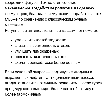
коррекции фигуры. Технология сочетает
механическое воздействие роликов и вакуумную
стимуляцию, благодаря чему ткани прорабатываются
глубже по сравнению с классическим ручным
массажем.
Регулярный антицеллюлитный массаж ног помогает:
уменьшить застой жидкости;
снизить выраженность отеков;
улучшить лимфодренаж;
повысить эластичность кожи;
сделать рельеф кожи более ровным.
Если основной запрос — подтянутые ягодицы и
выраженный лифтинг, антицеллюлитный массаж
ягодиц становится отличным решением. После курса
процедур кожа выглядит более плотной, а силуэт —
более гармоничным.