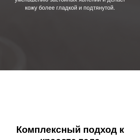
кожу более гладкой и подтянутой.
Комплексный подход к