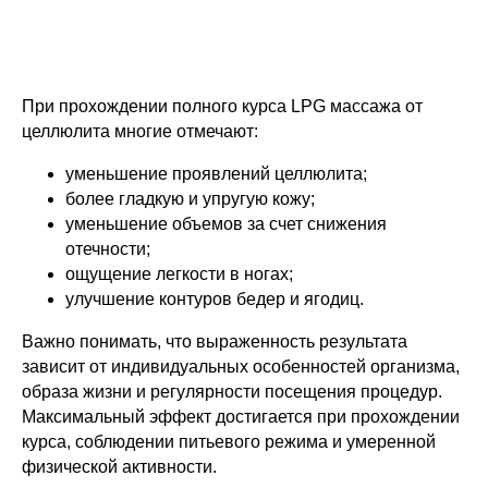
При прохождении полного курса LPG массажа от
целлюлита многие отмечают:
уменьшение проявлений целлюлита;
более гладкую и упругую кожу;
уменьшение объемов за счет снижения
отечности;
ощущение легкости в ногах;
улучшение контуров бедер и ягодиц.
Важно понимать, что выраженность результата
зависит от индивидуальных особенностей организма,
образа жизни и регулярности посещения процедур.
Максимальный эффект достигается при прохождении
курса, соблюдении питьевого режима и умеренной
физической активности.