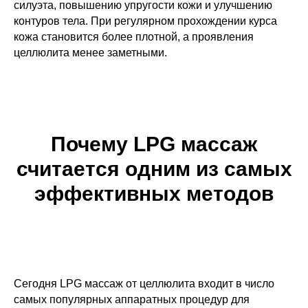
силуэта, повышению упругости кожи и улучшению
контуров тела. При регулярном прохождении курса
кожа становится более плотной, а проявления
целлюлита менее заметными.
Почему LPG массаж
считается одним из самых
эффективных методов
Сегодня LPG массаж от целлюлита входит в число
самых популярных аппаратных процедур для