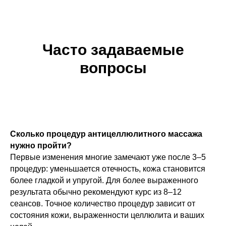
Часто задаваемые
вопросы
Сколько процедур антицеллюлитного массажа
нужно пройти?
Первые изменения многие замечают уже после 3–5
процедур: уменьшается отечность, кожа становится
более гладкой и упругой. Для более выраженного
результата обычно рекомендуют курс из 8–12
сеансов. Точное количество процедур зависит от
состояния кожи, выраженности целлюлита и ваших